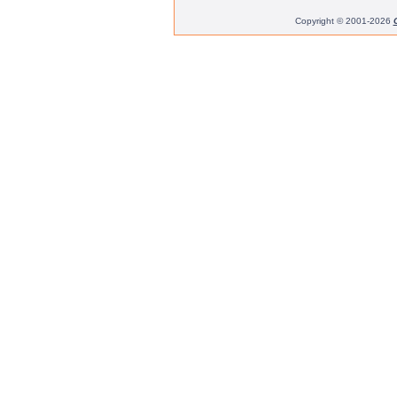
Copyright © 2001-2026